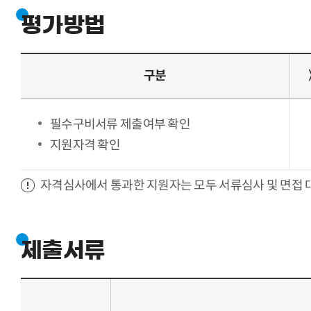
평가방법
구분
필수구비서류 제출여부 확인
지원자격 확인
자격심사에서 통과한 지원자는 모두 서류심사 및 면접
제출서류