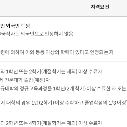
자격요건
인 외국인 학생
무국적자는 외국인으로 인정하지 않음
령에 의하여 이와 동등 이상의 학력이 있다고 인정되는 자
의 1학년 또는 2학기(계절학기는 제외) 이상 수료자
)년제 전문대학 졸업(예정)자
규대학의 정규교육과정을 1학년(2개 학기) 이상 수료한 자 또는 
제 대학의 경우 1년(2학기) 이상 수학하고 졸업학점의 1/3 이상
의 2학년 또는 4학기(계절학기는 제외) 이상 수료자