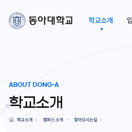
학교소개
ABOUT DONG-A
학교소개
학교소개
캠퍼스 소개
찾아오시는길