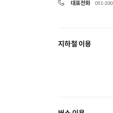
대표전화
051-200
지하철 이용