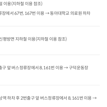
철 이용(지하철 이용 참조)
류장에서 67번, 167번 이용 → 동아대학교 의료원 하차
신평방면 지하철 이용(지하철 이용 참조)
출구 앞 버스정류장에서 8, 161번 이용 → 구덕운동장
역 하차 후 2번출구 앞 버스정류장에서 8, 161번 이용 →