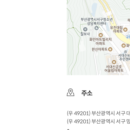
주소
(우 49201) 부산광역시 서구
(우 49201) 부산광역시 서구 