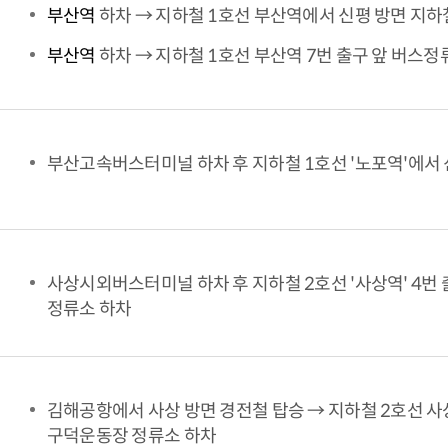
부산역
하차 → 지하철 1호선 부산역에서 신평 방면 지하
부산역
하차 → 지하철 1호선 부산역 7번 출구 앞 버스정
부산고속버스터미널 하차 후 지하철 1호선 '노포역'에서 
사상시외버스터미널 하차 후 지하철 2호선 '사상역' 4번 
정류소 하차
김해공항에서 사상 방면 경전철 탑승 → 지하철 2호선 사상
구덕운동장 정류소 하차